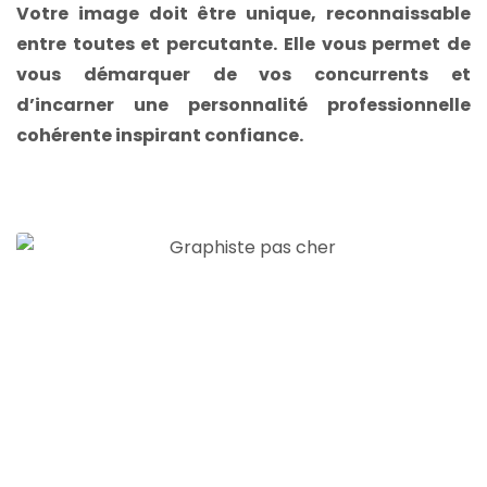
Votre image doit être unique, reconnaissable
entre toutes et percutante. Elle vous permet de
vous démarquer de vos concurrents et
d’incarner une personnalité professionnelle
cohérente inspirant confiance.
Vous avez besoin de
plus d’informations