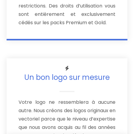
restrictions. Des droits d’utilisation vous
sont entièrement et exclusivement
cédés sur les packs Premium et Gold.
Un bon logo sur mesure
Votre logo ne ressemblera à aucune
autre. Nous créons des logos originaux en
vectoriel parce que le niveau d’expertise
que nous avons acquis au fil des années