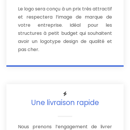
Le logo sera conçu à un prix très attractif
et respectera l’image de marque de
votre entreprise. Idéal pour les
structures à petit budget qui souhaitent
avoir un logotype design de qualité et
pas cher.
Une livraison rapide
Nous prenons l’engagement de livrer