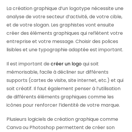
La création graphique d’un logotype nécessite une
analyse de votre secteur d’activité, de votre cible,
et de votre slogan. Les graphistes vont ensuite
créer des éléments graphiques qui reflètent votre
entreprise et votre message. Choisir des polices
lisibles et une typographie adaptée est important.
Il est important de
créer un logo
qui soit
mémorisable, facile à décliner sur différents
supports (cartes de visite, site internet, etc.) et qui
soit créatif. Il faut également penser à l’utilisation
de différents éléments graphiques comme les
icônes pour renforcer l’identité de votre marque.
Plusieurs logiciels de création graphique comme
Canva ou Photoshop permettent de créer son