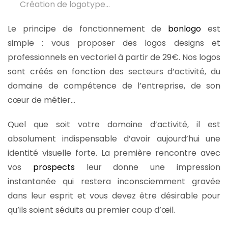
Création de logotype…
Le principe de fonctionnement de
bonlogo
est
simple : vous proposer des logos designs et
professionnels en vectoriel à partir de 29€. Nos logos
sont créés en fonction des secteurs d’activité, du
domaine de compétence de l’entreprise, de son
cœur de métier…
Quel que soit votre domaine d’activité, il est
absolument indispensable d’avoir aujourd’hui une
identité visuelle forte. La première rencontre avec
vos
prospects
leur donne une impression
instantanée qui restera inconsciemment gravée
dans leur esprit et vous devez être désirable pour
qu’ils soient séduits au premier coup d’œil.