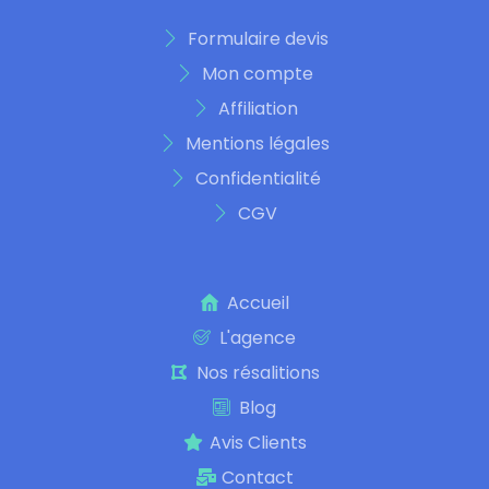
Formulaire devis
Mon compte
Affiliation
Mentions légales
Confidentialité
CGV
Accueil
L'agence
Nos résalitions
Blog
Avis Clients
Contact