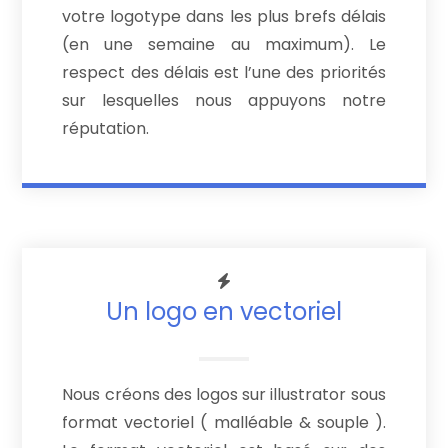
votre logotype dans les plus brefs délais
(en une semaine au maximum). Le
respect des délais est l’une des priorités
sur lesquelles nous appuyons notre
réputation.
Un logo en vectoriel
Nous créons des logos sur illustrator sous
format vectoriel ( malléable & souple ).