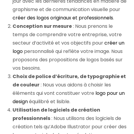
jour avec les dernières tendances en matière de
graphisme et de communication visuelle pour
créer des logos originaux et professionnels
.
Conception sur mesure
: Nous prenons le
temps de comprendre votre entreprise, votre
secteur d’activité et vos objectifs pour
créer un
logo
personnalisé qui reflète votre image. Nous
proposons des propositions de logos basés sur
vos besoins.
Choix de police d’écriture, de typographie et
de couleur
: Nous vous aidons à choisir les
éléments qui vont constituer votre
logo pour un
design
équilibré et lisible.
Utilisation de logiciels de création
professionnels
: Nous utilisons des logiciels de
création tels qu’Adobe Illustrator pour créer des