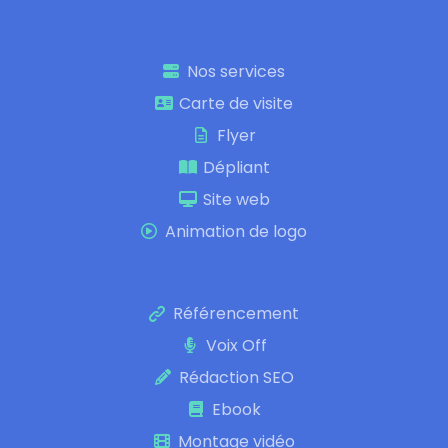
Nos services
Carte de visite
Flyer
Dépliant
Site web
Animation de logo
Référencement
Voix Off
Rédaction SEO
Ebook
Montage vidéo