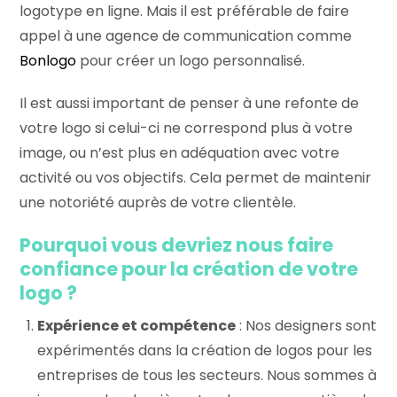
logotype en ligne. Mais il est préférable de faire
appel à une agence de communication comme
Bonlogo
pour créer un logo personnalisé.
Il est aussi important de penser à une refonte de
votre logo si celui-ci ne correspond plus à votre
image, ou n’est plus en adéquation avec votre
activité ou vos objectifs. Cela permet de maintenir
une notoriété auprès de votre clientèle.
Pourquoi vous devriez nous faire
confiance pour la création de votre
logo ?
Expérience et compétence
: Nos designers sont
expérimentés dans la création de logos pour les
entreprises de tous les secteurs. Nous sommes à