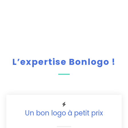
Commander
L’expertise Bonlogo !
Un bon logo à petit prix