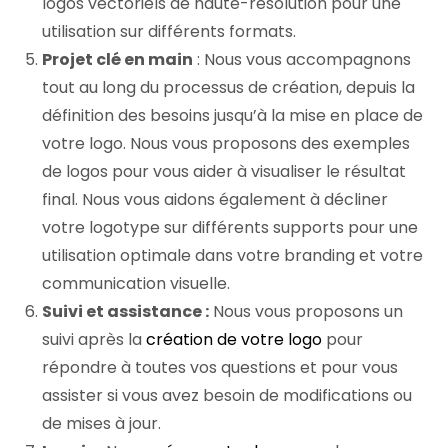
logos vectoriels de haute-résolution pour une
utilisation sur différents formats.
Projet clé en main
: Nous vous accompagnons
tout au long du processus de création, depuis la
définition des besoins jusqu’à la mise en place de
votre logo. Nous vous proposons des exemples
de logos pour vous aider à visualiser le résultat
final. Nous vous aidons également à décliner
votre logotype sur différents supports pour une
utilisation optimale dans votre branding et votre
communication visuelle.
Suivi et assistance :
Nous vous proposons un
suivi après la
création de votre logo
pour
répondre à toutes vos questions et pour vous
assister si vous avez besoin de modifications ou
de mises à jour.