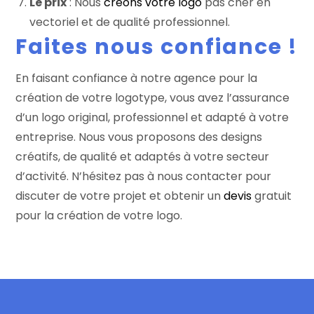
Le prix
: Nous
créons votre logo
pas cher en
vectoriel et de qualité professionnel.
Faites nous confiance !
En faisant confiance à notre agence pour la
création de votre logotype, vous avez l’assurance
d’un logo original, professionnel et adapté à votre
entreprise. Nous vous proposons des designs
créatifs, de qualité et adaptés à votre secteur
d’activité. N’hésitez pas à nous contacter pour
discuter de votre projet et obtenir un
devis
gratuit
pour la création de votre logo.