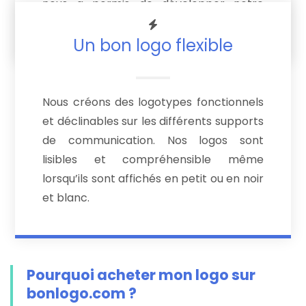
nous a permis de développer notre
créativité.
Un bon logo flexible
Nous créons des logotypes fonctionnels
et déclinables sur les différents supports
de communication. Nos logos sont
lisibles et compréhensible même
lorsqu’ils sont affichés en petit ou en noir
et blanc.
Pourquoi acheter mon logo sur
bonlogo.com ?