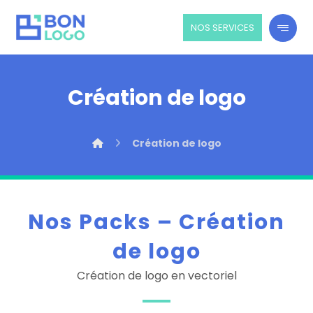
NOS SERVICES
Création de logo
Création de logo
Nos Packs – Création
de logo
Création de logo en vectoriel