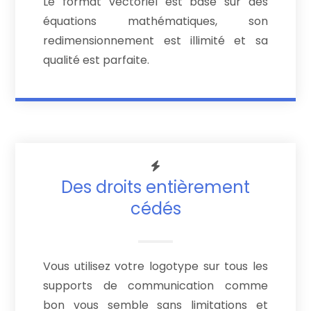
Le format vectoriel est basé sur des
équations mathématiques, son
redimensionnement est illimité et sa
qualité est parfaite.
Des droits entièrement
cédés
Vous utilisez votre logotype sur tous les
supports de communication comme
bon vous semble sans limitations et