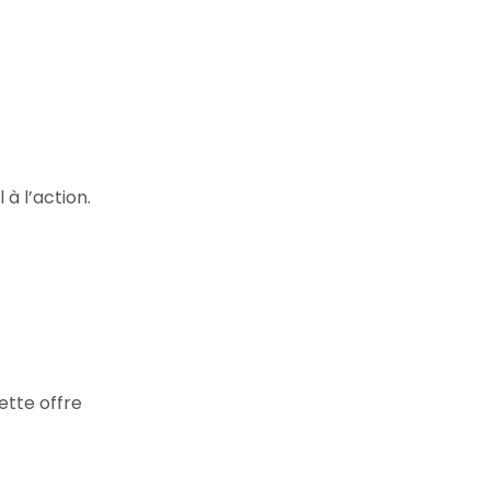
à l’action.
cette offre